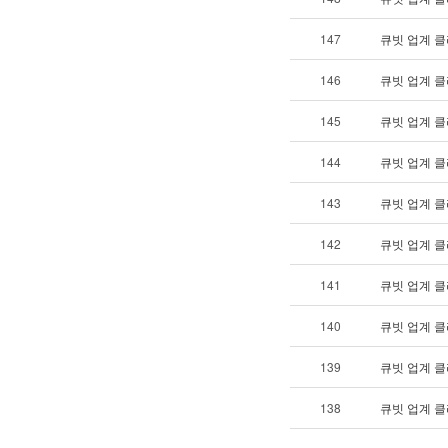
147
큐빗 업계 클
146
큐빗 업계 클
145
큐빗 업계 클
144
큐빗 업계 클
143
큐빗 업계 클
142
큐빗 업계 클
141
큐빗 업계 클
140
큐빗 업계 클
139
큐빗 업계 클
138
큐빗 업계 클