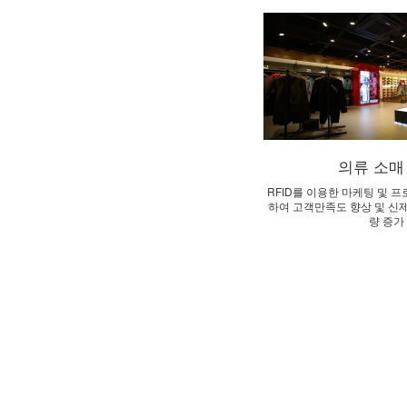
의류 소매
RFID를 이용한 마케팅 및 
하여 고객만족도 향상 및 신
량 증가